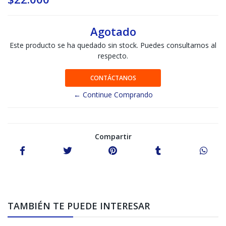
Agotado
Este producto se ha quedado sin stock. Puedes consultarnos al
respecto.
CONTÁCTANOS
← Continue Comprando
Compartir
TAMBIÉN TE PUEDE INTERESAR