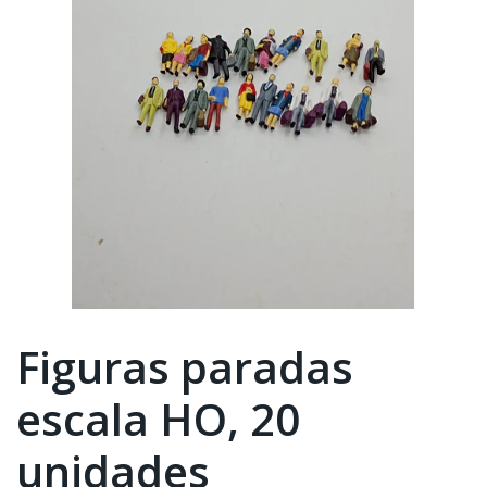
Figuras paradas
escala HO, 20
unidades