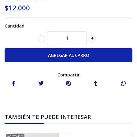
$12.000
Cantidad
-
+
Compartir
TAMBIÉN TE PUEDE INTERESAR
AGOTADO