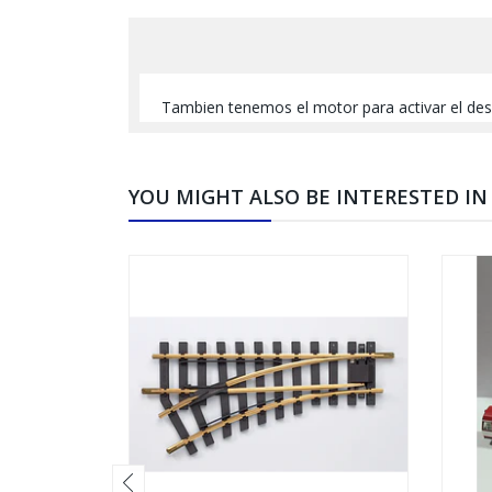
Tambien tenemos el motor para activar el desv
YOU MIGHT ALSO BE INTERESTED IN