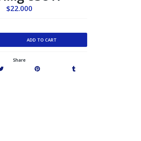
$22.000
Share