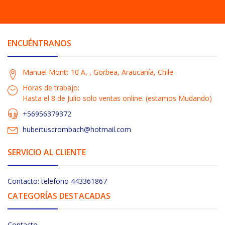
ENCUÉNTRANOS
Manuel Montt 10 A, , Gorbea, Araucanía, Chile
Horas de trabajo:
Hasta el 8 de Julio solo ventas online. (estamos Mudando)
+56956379372
hubertuscrombach@hotmail.com
SERVICIO AL CLIENTE
Contacto: telefono 443361867
CATEGORÍAS DESTACADAS
Contacto