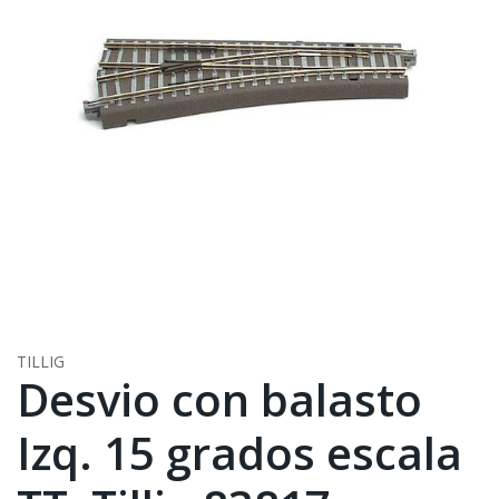
TILLIG
Desvio con balasto
Izq. 15 grados escala