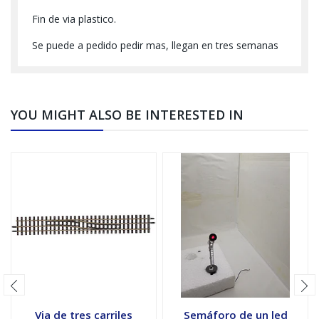
Fin de via plastico.
Se puede a pedido pedir mas, llegan en tres semanas
YOU MIGHT ALSO BE INTERESTED IN
Via de tres carriles
Semáforo de un led