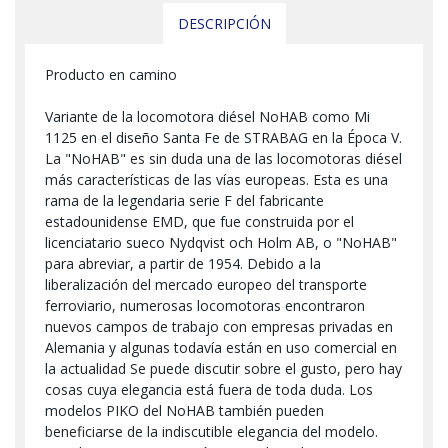
DESCRIPCIÓN
Producto en camino
Variante de la locomotora diésel NoHAB como Mi
1125 en el diseño Santa Fe de STRABAG en la Época V.
La "NoHAB" es sin duda una de las locomotoras diésel
más características de las vías europeas. Esta es una
rama de la legendaria serie F del fabricante
estadounidense EMD, que fue construida por el
licenciatario sueco Nydqvist och Holm AB, o "NoHAB"
para abreviar, a partir de 1954. Debido a la
liberalización del mercado europeo del transporte
ferroviario, numerosas locomotoras encontraron
nuevos campos de trabajo con empresas privadas en
Alemania y algunas todavía están en uso comercial en
la actualidad Se puede discutir sobre el gusto, pero hay
cosas cuya elegancia está fuera de toda duda. Los
modelos PIKO del NoHAB también pueden
beneficiarse de la indiscutible elegancia del modelo.