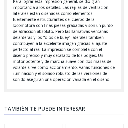
Para lograr esta impresión general, se dio gran
importancia a los detalles. Las rejillas de ventilación
laterales están diseñadas como elementos
fuertemente estructurantes del cuerpo de la
locomotora con finas piezas grabadas y son un punto
de atracción absoluto. Pero las llamativas ventanas
delanteras y los "ojos de buey" laterales también
contribuyen a la excelente imagen gracias al ajuste
perfecto al ras. La impresión se completa con el
diseño preciso y muy detallado de los bogies. Un
motor potente y de marcha suave con dos masas de
volante sirve como accionamiento. Varias funciones de
iluminación y el sonido robusto de las versiones de
sonido aseguran una operación variada en el diseño.
TAMBIÉN TE PUEDE INTERESAR