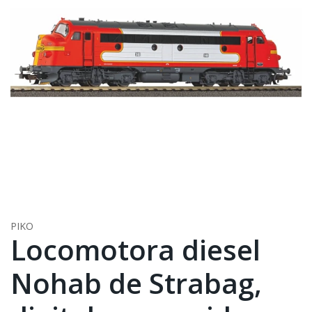
PIKO
Locomotora diesel
Nohab de Strabag,