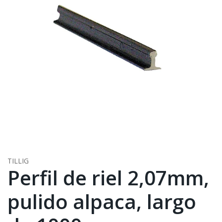
TILLIG
Perfil de riel 2,07mm,
pulido alpaca, largo