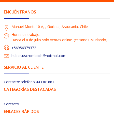
ENCUÉNTRANOS
Manuel Montt 10 A, , Gorbea, Araucanía, Chile
Horas de trabajo:
Hasta el 8 de Julio solo ventas online. (estamos Mudando)
+56956379372
hubertuscrombach@hotmail.com
SERVICIO AL CLIENTE
Contacto: telefono 443361867
CATEGORÍAS DESTACADAS
Contacto
ENLACES RÁPIDOS