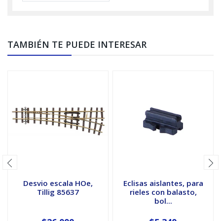
TAMBIÉN TE PUEDE INTERESAR
Desvio escala HOe,
Eclisas aislantes, para
Tillig 85637
rieles con balasto,
bol...