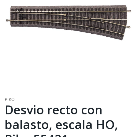
PIKO
Desvio recto con
balasto, escala HO,