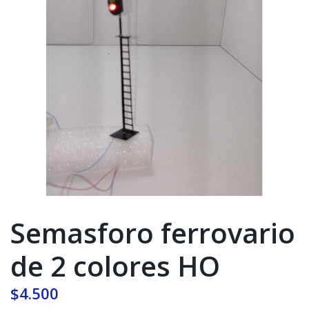
Semasforo ferrovario
de 2 colores HO
$4.500