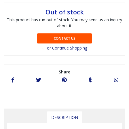
Out of stock
This product has run out of stock. You may send us an inquiry
about it.
CONTACT US
← or Continue Shopping
Share
DESCRIPTION